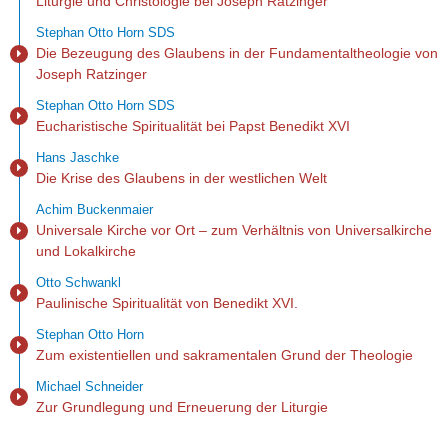
Liturgie und Christologie bei Joseph Ratzinger
Stephan Otto Horn SDS
Die Bezeugung des Glaubens in der Fundamentaltheologie von
Joseph Ratzinger
Stephan Otto Horn SDS
Eucharistische Spiritualität bei Papst Benedikt XVI
Hans Jaschke
Die Krise des Glaubens in der westlichen Welt
Achim Buckenmaier
Universale Kirche vor Ort – zum Verhältnis von Universalkirche
und Lokalkirche
Otto Schwankl
Paulinische Spiritualität von Benedikt XVI.
Stephan Otto Horn
Zum existentiellen und sakramentalen Grund der Theologie
Michael Schneider
Zur Grundlegung und Erneuerung der Liturgie