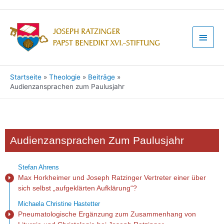
Startseite
Theologie
Beiträge
Audienzansprachen zum Paulusjahr
Audienzansprachen Zum Paulusjahr
Stefan Ahrens
Max Horkheimer und Joseph Ratzinger Vertreter einer über
sich selbst „aufgeklärten Aufklärung“?
Michaela Christine Hastetter
Pneumatologische Ergänzung zum Zusammenhang von