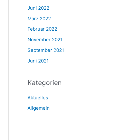
Juni 2022
März 2022
Februar 2022
November 2021
September 2021
Juni 2021
Kategorien
Aktuelles
Allgemein