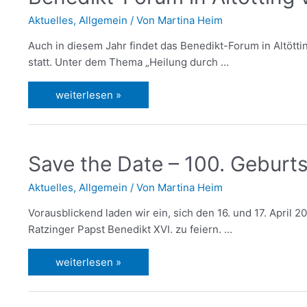
Aktuelles
,
Allgemein
/ Von
Martina Heim
Auch in diesem Jahr findet das Benedikt-Forum in Altöttin
statt. Unter dem Thema „Heilung durch …
weiterlesen »
Save the Date – 100. Geburt
Aktuelles
,
Allgemein
/ Von
Martina Heim
Vorausblickend laden wir ein, sich den 16. und 17. April
Ratzinger Papst Benedikt XVI. zu feiern. …
weiterlesen »