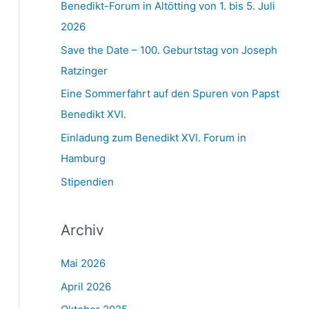
Benedikt-Forum in Altötting von 1. bis 5. Juli
2026
Save the Date – 100. Geburtstag von Joseph
Ratzinger
Eine Sommerfahrt auf den Spuren von Papst
Benedikt XVI.
Einladung zum Benedikt XVI. Forum in
Hamburg
Stipendien
Archiv
Mai 2026
April 2026