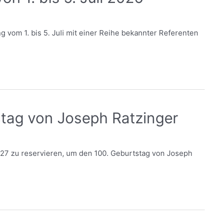
g vom 1. bis 5. Juli mit einer Reihe bekannter Referenten
stag von Joseph Ratzinger
 2027 zu reservieren, um den 100. Geburtstag von Joseph