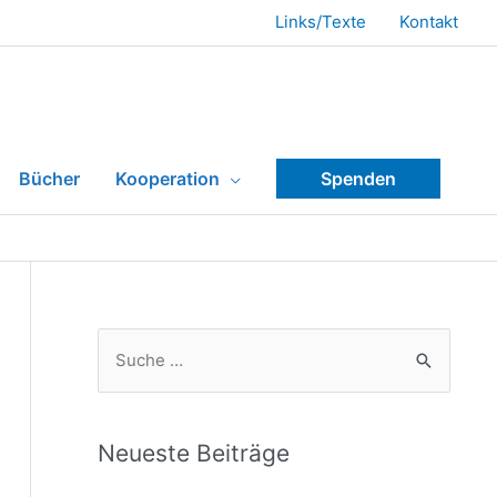
Links/Texte
Kontakt
Bücher
Kooperation
Spenden
Neueste Beiträge