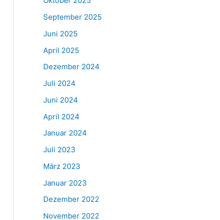
Oktober 2025
September 2025
Juni 2025
April 2025
Dezember 2024
Juli 2024
Juni 2024
April 2024
Januar 2024
Juli 2023
März 2023
Januar 2023
Dezember 2022
November 2022