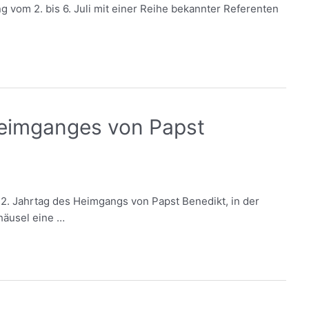
g vom 2. bis 6. Juli mit einer Reihe bekannter Referenten
eimganges von Papst
2. Jahrtag des Heimgangs von Papst Benedikt, in der
häusel eine …