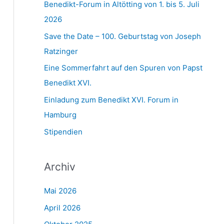
Benedikt-Forum in Altötting von 1. bis 5. Juli
2026
Save the Date – 100. Geburtstag von Joseph
Ratzinger
Eine Sommerfahrt auf den Spuren von Papst
Benedikt XVI.
Einladung zum Benedikt XVI. Forum in
Hamburg
Stipendien
Archiv
Mai 2026
April 2026