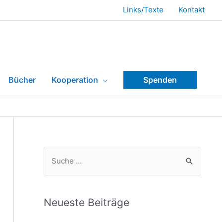
Links/Texte
Kontakt
Bücher
Kooperation
Spenden
Neueste Beiträge