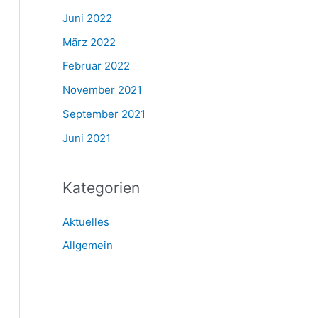
Juni 2022
März 2022
Februar 2022
November 2021
September 2021
Juni 2021
Kategorien
Aktuelles
Allgemein