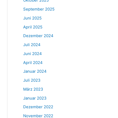
Oktober 2025
September 2025
Juni 2025
April 2025
Dezember 2024
Juli 2024
Juni 2024
April 2024
Januar 2024
Juli 2023
März 2023
Januar 2023
Dezember 2022
November 2022