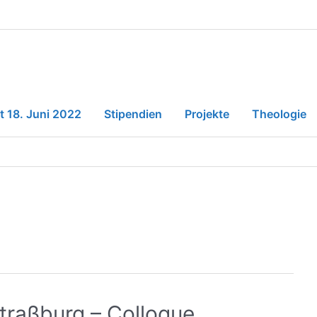
t 18. Juni 2022
Stipendien
Projekte
Theologie
Straßburg – Colloque