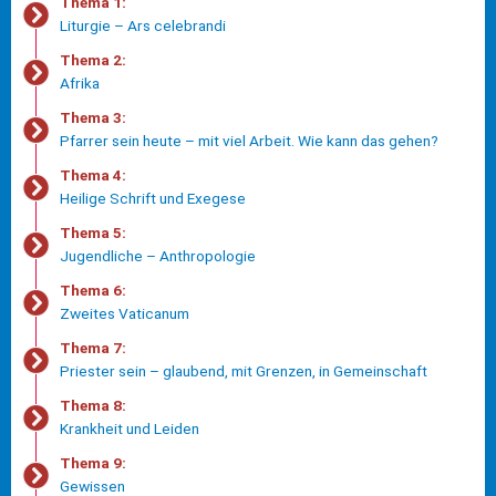
Thema 1:
Liturgie – Ars celebrandi
Thema 2:
Afrika
Thema 3:
Pfarrer sein heute – mit viel Arbeit. Wie kann das gehen?
Thema 4:
Heilige Schrift und Exegese
Thema 5:
Jugendliche – Anthropologie
Thema 6:
Zweites Vaticanum
Thema 7:
Priester sein – glaubend, mit Grenzen, in Gemeinschaft
Thema 8:
Krankheit und Leiden
Thema 9:
Gewissen