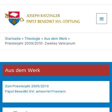
Startseite
Theologie
Aus dem Werk
Priesterjahr 2009/2010: Zweites Vaticanum
Aus dem Werk
Zum Priesterjahr 2009/2010
Papst Benedikt XVI. antwortet Priestern