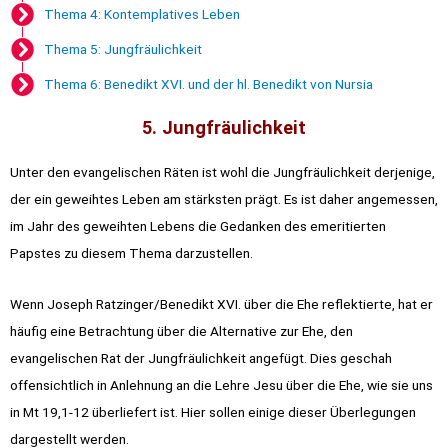
Thema 4: Kontemplatives Leben
Thema 5: Jungfräulichkeit
Thema 6: Benedikt XVI. und der hl. Benedikt von Nursia
5. Jungfräulichkeit
Unter den evangelischen Räten ist wohl die Jungfräulichkeit derjenige,
der ein geweihtes Leben am stärksten prägt. Es ist daher angemessen,
im Jahr des geweihten Lebens die Gedanken des emeritierten
Papstes zu diesem Thema darzustellen.
Wenn Joseph Ratzinger/Benedikt XVI. über die Ehe reflektierte, hat er
häufig eine Betrachtung über die Alternative zur Ehe, den
evangelischen Rat der Jungfräulichkeit angefügt. Dies geschah
offensichtlich in Anlehnung an die Lehre Jesu über die Ehe, wie sie uns
in Mt 19,1-12 überliefert ist. Hier sollen einige dieser Überlegungen
dargestellt werden.