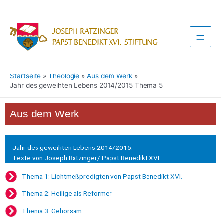
Startseite
Theologie
Aus dem Werk
Jahr des geweihten Lebens 2014/2015 Thema 5
Aus dem Werk
Jahr des geweihten Lebens 2014/2015:
Texte von Joseph Ratzinger/ Papst Benedikt XVI.
Thema 1: Lichtmeßpredigten von Papst Benedikt XVI.
Thema 2: Heilige als Reformer
Thema 3: Gehorsam