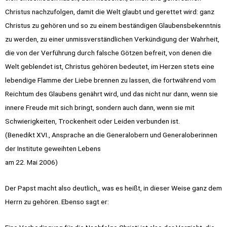
Christus nachzufolgen, damit die Welt glaubt und gerettet wird: ganz
Christus zu gehören und so zu einem beständigen Glaubensbekenntnis
zu werden, zu einer unmissverständlichen Verkündigung der Wahrheit,
die von der Verführung durch falsche Götzen befreit, von denen die
Welt geblendet ist, Christus gehören bedeutet, im Herzen stets eine
lebendige Flamme der Liebe brennen zu lassen, die fortwährend vom
Reichtum des Glaubens genährt wird, und das nicht nur dann, wenn sie
innere Freude mit sich bringt, sondern auch dann, wenn sie mit
Schwierigkeiten, Trockenheit oder Leiden verbunden ist.
(Benedikt XVI., Ansprache an die Generalobern und Generaloberinnen
der Institute geweihten Lebens
am 22. Mai 2006)
Der Papst macht also deutlich,, was es heißt, in dieser Weise ganz dem
Herrn zu gehören. Ebenso sagt er: