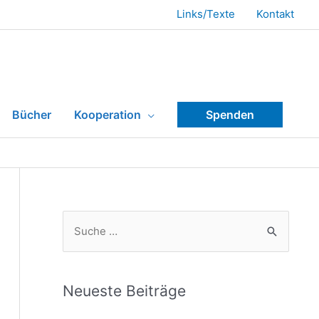
Links/Texte
Kontakt
Bücher
Kooperation
Spenden
Neueste Beiträge