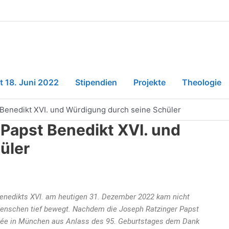
t 18. Juni 2022
Stipendien
Projekte
Theologie
 Benedikt XVI. und Würdigung durch seine Schüler
 Papst Benedikt XVI. und
üler
enedikts XVI. am heutigen 31. Dezember 2022 kam nicht
 Menschen tief bewegt. Nachdem die Joseph Ratzinger Papst
tinée in München aus Anlass des 95. Geburtstages dem Dank