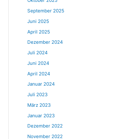
Oktober 2025
September 2025
Juni 2025
April 2025
Dezember 2024
Juli 2024
Juni 2024
April 2024
Januar 2024
Juli 2023
März 2023
Januar 2023
Dezember 2022
November 2022