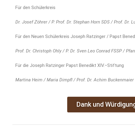
Für den Schülerkreis
Dr. Josef Zöhrer / P. Prof. Dr. Stephan Horn SDS / Prof. Dr.
Für den Neuen Schülerkreis Joseph Ratzinger / Papst Benedik
Prof. Dr. Christoph Ohly / P. Dr. Sven Leo Conrad FSSP / Pfar
Für die Joseph Ratzinger Papst Benedikt XIV.–Stiftung
Martina Heim / Maria Dimpfl / Prof. Dr. Achim Buckenmaier
Dank und Würdigung 