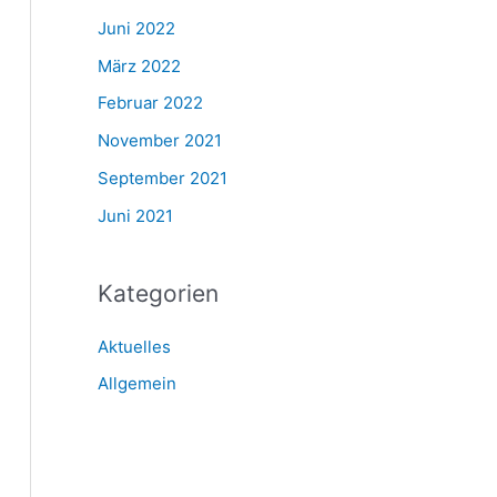
Juni 2022
März 2022
Februar 2022
November 2021
September 2021
Juni 2021
Kategorien
Aktuelles
Allgemein