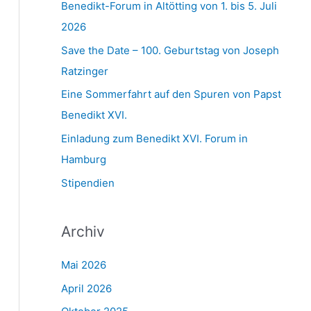
Benedikt-Forum in Altötting von 1. bis 5. Juli
2026
Save the Date – 100. Geburtstag von Joseph
Ratzinger
Eine Sommerfahrt auf den Spuren von Papst
Benedikt XVI.
Einladung zum Benedikt XVI. Forum in
Hamburg
Stipendien
Archiv
Mai 2026
April 2026