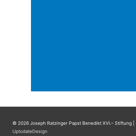
© 2026
Joseph Ratzinger Papst Benedikt XVI.– Stiftung
| 
UptodateDesign