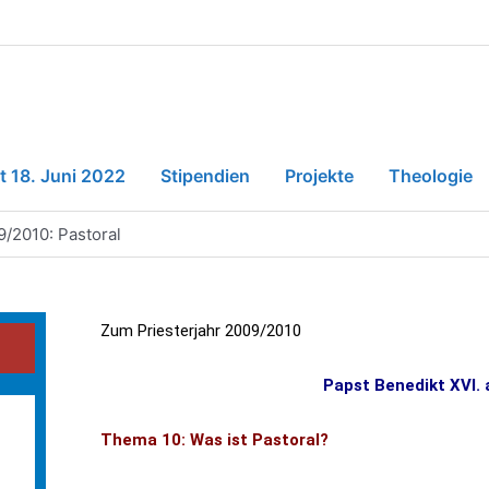
t 18. Juni 2022
Stipendien
Projekte
Theologie
9/2010: Pastoral
Zum Priesterjahr 2009/2010
Papst Benedikt XVI. 
Thema 10: Was ist Pastoral?