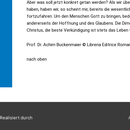
Aber was soll jetzt konkret getan werden? Als wir übe
haben, haben wir, so scheint mir, bereits die wesentl
fortzufahren: Um den Menschen Gott zu bringen, bedar
andererseits der Hoffnung und des Glaubens. Die Dim
Christus, die beste Verkündigung ist stets das Leben 
Prof. Dr. Achim Buckenmaier © Libreria Editrice Roma
nach oben
Realisiert durch