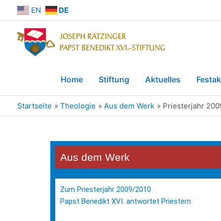
EN
DE
Home
Stiftung
Aktuelles
Festak
Startseite
Theologie
Aus dem Werk
Priesterjahr 200
Aus dem Werk
Zum Priesterjahr 2009/2010
Papst Benedikt XVI. antwortet Priestern