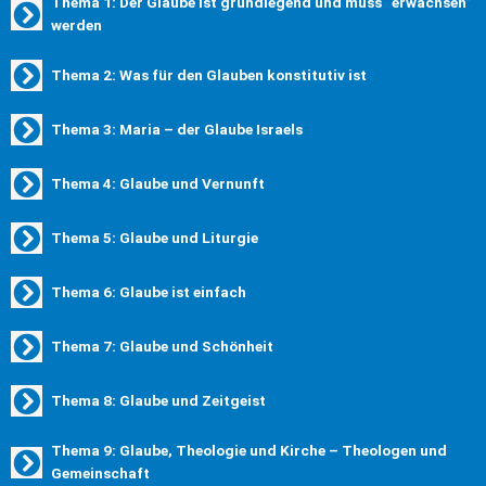
Thema 1: Der Glaube ist grundlegend und muss “erwachsen”
werden
Thema 2: Was für den Glauben konstitutiv ist
Thema 3: Maria – der Glaube Israels
Thema 4: Glaube und Vernunft
Thema 5: Glaube und Liturgie
Thema 6: Glaube ist einfach
Thema 7: Glaube und Schönheit
Thema 8: Glaube und Zeitgeist
Thema 9: Glaube, Theologie und Kirche – Theologen und
Gemeinschaft