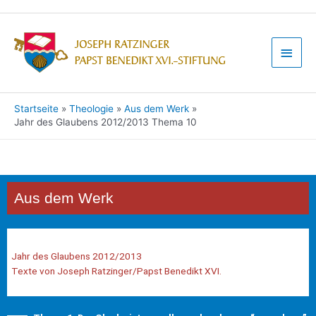
Startseite
Theologie
Aus dem Werk
Jahr des Glaubens 2012/2013 Thema 10
Aus dem Werk
Jahr des Glaubens 2012/2013
Texte von Joseph Ratzinger/Papst Benedikt XVI.