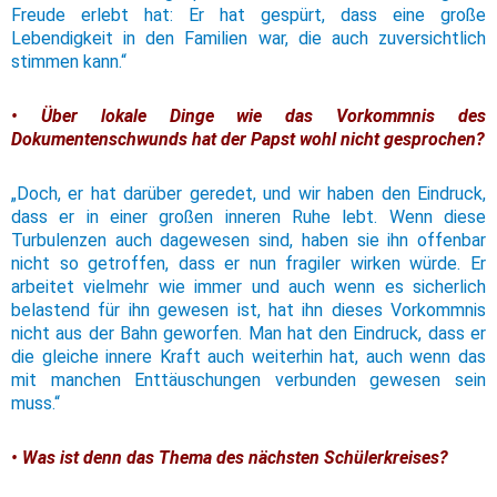
Freude erlebt hat: Er hat gespürt, dass eine große
Lebendigkeit in den Familien war, die auch zuversichtlich
stimmen kann.“
• Über lokale Dinge wie das Vorkommnis des
Dokumentenschwunds hat der Papst wohl nicht gesprochen?
„Doch, er hat darüber geredet, und wir haben den Eindruck,
dass er in einer großen inneren Ruhe lebt. Wenn diese
Turbulenzen auch dagewesen sind, haben sie ihn offenbar
nicht so getroffen, dass er nun fragiler wirken würde. Er
arbeitet vielmehr wie immer und auch wenn es sicherlich
belastend für ihn gewesen ist, hat ihn dieses Vorkommnis
nicht aus der Bahn geworfen. Man hat den Eindruck, dass er
die gleiche innere Kraft auch weiterhin hat, auch wenn das
mit manchen Enttäuschungen verbunden gewesen sein
muss.“
• Was ist denn das Thema des nächsten Schülerkreises?