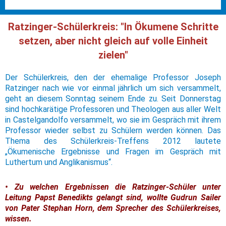
Ratzinger-Schülerkreis: "In Ökumene Schritte
setzen, aber nicht gleich auf volle Einheit
zielen"
Der Schülerkreis, den der ehemalige Professor Joseph
Ratzinger nach wie vor einmal jährlich um sich versammelt,
geht an diesem Sonntag seinem Ende zu. Seit Donnerstag
sind hochkarätige Professoren und Theologen aus aller Welt
in Castelgandolfo versammelt, wo sie im Gespräch mit ihrem
Professor wieder selbst zu Schülern werden können. Das
Thema des Schülerkreis-Treffens 2012 lautete
„Ökumenische Ergebnisse und Fragen im Gespräch mit
Luthertum und Anglikanismus“.
• Zu welchen Ergebnissen die Ratzinger-Schüler unter
Leitung Papst Benedikts gelangt sind, wollte Gudrun Sailer
von Pater Stephan Horn, dem Sprecher des Schülerkreises,
wissen.