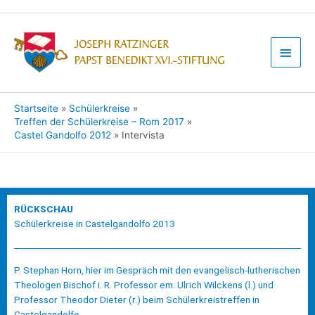
Startseite
Schülerkreise
Treffen der Schülerkreise – Rom 2017
Castel Gandolfo 2012
Intervista
RÜCKSCHAU
Schülerkreise in Castelgandolfo 2013
P. Stephan Horn, hier im Gespräch mit den evangelisch-lutherischen
Theologen Bischof i. R. Professor em. Ulrich Wilckens (l.) und
Professor Theodor Dieter (r.) beim Schülerkreistreffen in
Castelgandolfo