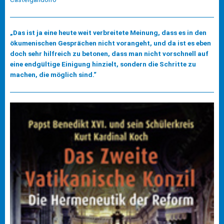
„Das ist ja eine heute weit verbreitete Meinung, dass es in den
ökumenischen Gesprächen nicht vorangeht, und da ist es eben
doch sehr hilfreich zu betonen, dass man nicht vorschnell auf
eine endgültige Einigung hinzielt, sondern die Schritte zu
machen, die möglich sind.“