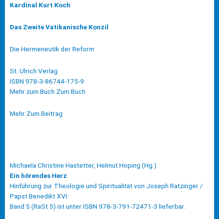
Kardinal Kurt Koch
Das Zweite Vatikanische Konzil
Die Hermeneutik der Reform
St. Ulrich Verlag
ISBN 978-3-86744-175-9
Mehr zum Buch Zum Buch
Mehr Zum Beitrag
Michaela Christine Hastetter, Helmut Hoping (Hg.)
Ein hörendes Herz
Hinführung zur Theologie und Spiritualität von Joseph Ratzinger /
Papst Benedikt XVI.
Band 5 (RaSt 5) ist unter ISBN 978-3-791-72471-3 lieferbar.