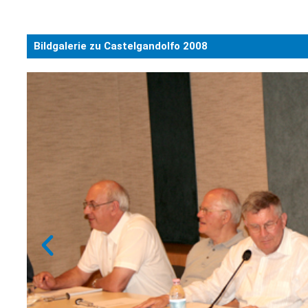
Bildgalerie zu Castelgandolfo 2008