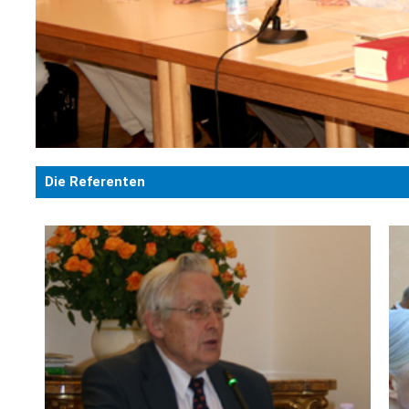
Die Referenten