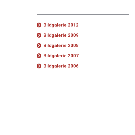
Bildgalerie 2012
Bildgalerie 2009
Bildgalerie 2008
Bildgalerie 2007
Bildgalerie 2006